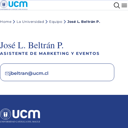
Home
La Universidad
Equipo
José L. Beltrán P.
José L. Beltrán P.
ASISTENTE DE MARKETING Y EVENTOS
jbeltran@ucm.cl