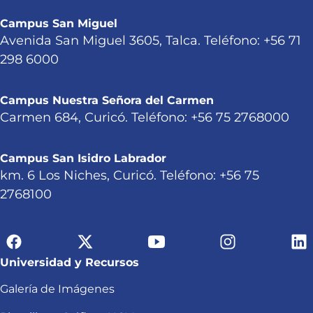
Campus San Miguel
Avenida San Miguel 3605, Talca. Teléfono: +56 71
298 6000
Campus Nuestra Señora del Carmen
Carmen 684, Curicó. Teléfono: +56 75 2768000
Campus San Isidro Labrador
km. 6 Los Niches, Curicó. Teléfono: +56 75
2768100
Universidad y Recursos
Galería de Imágenes