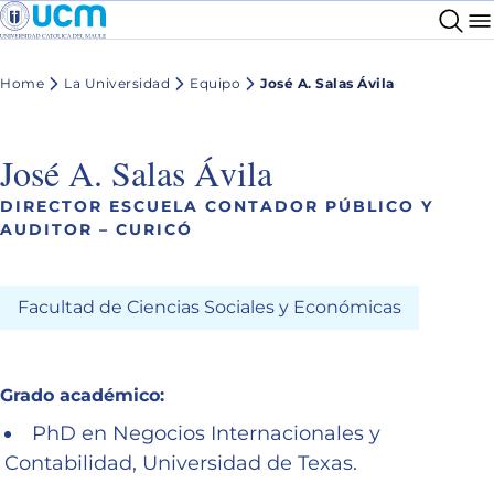
Home
La Universidad
Equipo
José A. Salas Ávila
José A. Salas Ávila
DIRECTOR ESCUELA CONTADOR PÚBLICO Y
AUDITOR – CURICÓ
Facultad de Ciencias Sociales y Económicas
Grado académico:
PhD en Negocios Internacionales y
Contabilidad, Universidad de Texas.