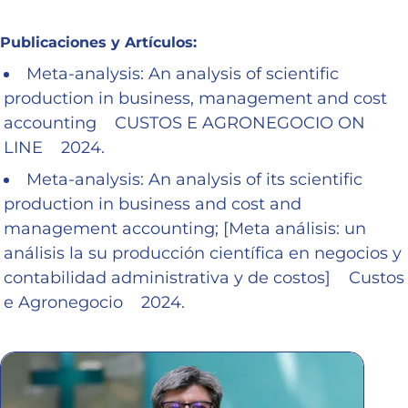
Publicaciones y Artículos:
Meta-analysis: An analysis of scientific
production in business, management and cost
accounting CUSTOS E AGRONEGOCIO ON
LINE 2024.
Meta-analysis: An analysis of its scientific
production in business and cost and
management accounting; [Meta análisis: un
análisis la su producción científica en negocios y
contabilidad administrativa y de costos] Custos
e Agronegocio 2024.