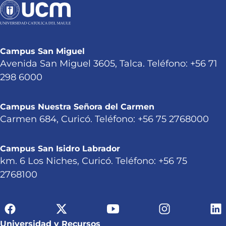
Campus San Miguel
Avenida San Miguel 3605, Talca. Teléfono: +56 71
298 6000
Campus Nuestra Señora del Carmen
Carmen 684, Curicó. Teléfono: +56 75 2768000
Campus San Isidro Labrador
km. 6 Los Niches, Curicó. Teléfono: +56 75
2768100
Universidad y Recursos