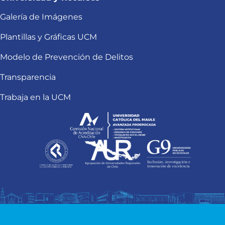
Galería de Imágenes
Plantillas y Gráficas UCM
Modelo de Prevención de Delitos
Transparencia
Trabaja en la UCM