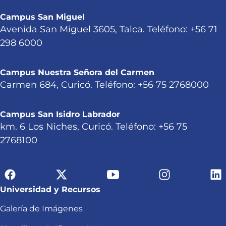
Campus San Miguel
Avenida San Miguel 3605, Talca. Teléfono: +56 71
298 6000
Campus Nuestra Señora del Carmen
Carmen 684, Curicó. Teléfono: +56 75 2768000
Campus San Isidro Labrador
km. 6 Los Niches, Curicó. Teléfono: +56 75
2768100
Universidad y Recursos
Galería de Imágenes