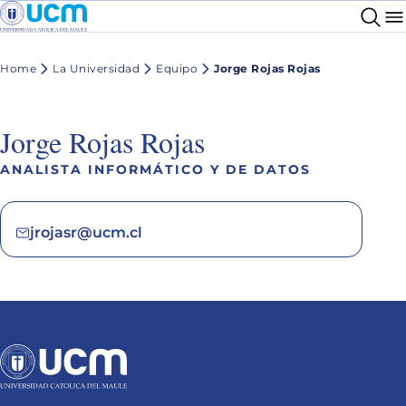
Home
La Universidad
Equipo
Jorge Rojas Rojas
Jorge Rojas Rojas
ANALISTA INFORMÁTICO Y DE DATOS
jrojasr@ucm.cl