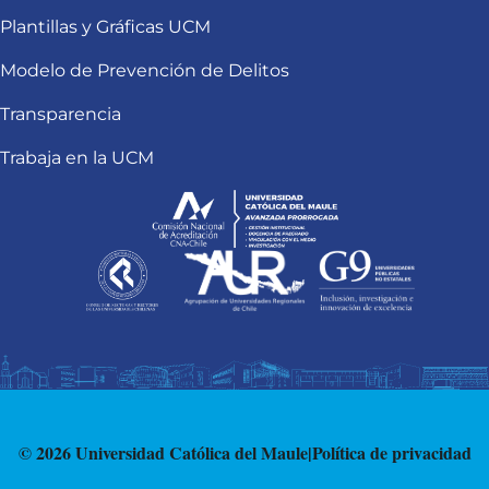
Plantillas y Gráficas UCM
Modelo de Prevención de Delitos
Transparencia
Trabaja en la UCM
© 2026 Universidad Católica del Maule
|
Política de privacidad