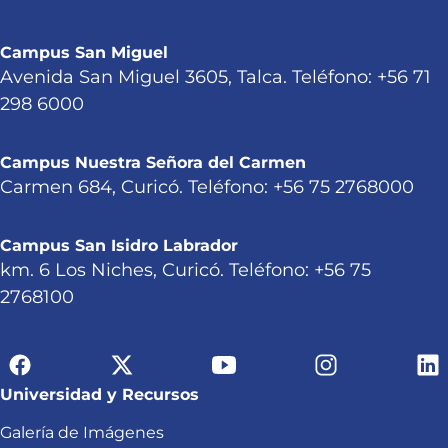
Campus San Miguel
Avenida San Miguel 3605, Talca. Teléfono: +56 71
298 6000
Campus Nuestra Señora del Carmen
Carmen 684, Curicó. Teléfono: +56 75 2768000
Campus San Isidro Labrador
km. 6 Los Niches, Curicó. Teléfono: +56 75
2768100
Universidad y Recursos
Galería de Imágenes