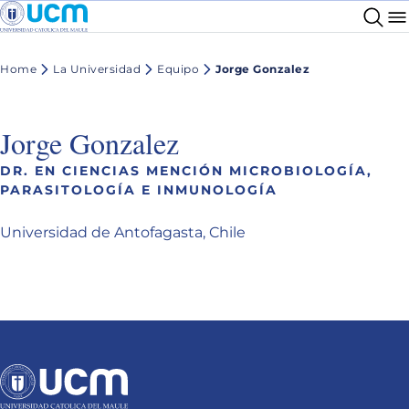
Home
La Universidad
Equipo
Jorge Gonzalez
Jorge Gonzalez
DR. EN CIENCIAS MENCIÓN MICROBIOLOGÍA,
PARASITOLOGÍA E INMUNOLOGÍA
Universidad de Antofagasta, Chile