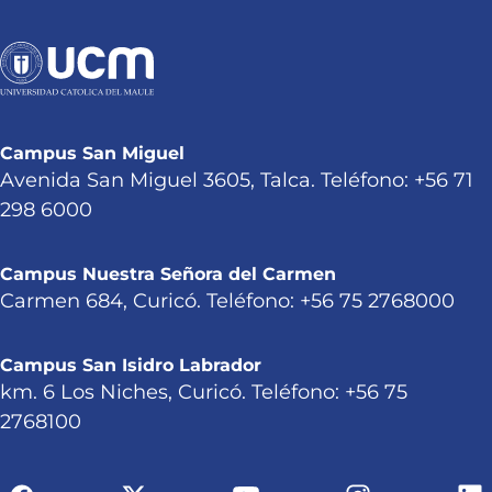
Campus San Miguel
Avenida San Miguel 3605, Talca. Teléfono: +56 71
298 6000
Campus Nuestra Señora del Carmen
Carmen 684, Curicó. Teléfono: +56 75 2768000
Campus San Isidro Labrador
km. 6 Los Niches, Curicó. Teléfono: +56 75
2768100