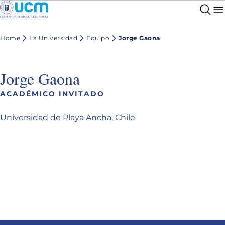
Home
La Universidad
Equipo
Jorge Gaona
Jorge Gaona
ACADÉMICO INVITADO
Universidad de Playa Ancha, Chile