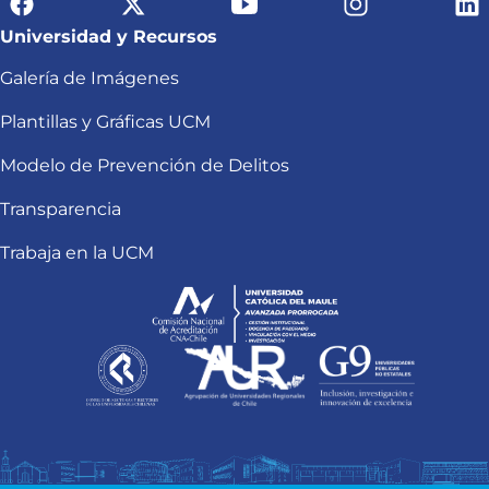
Universidad y Recursos
Galería de Imágenes
Plantillas y Gráficas UCM
Modelo de Prevención de Delitos
Transparencia
Trabaja en la UCM