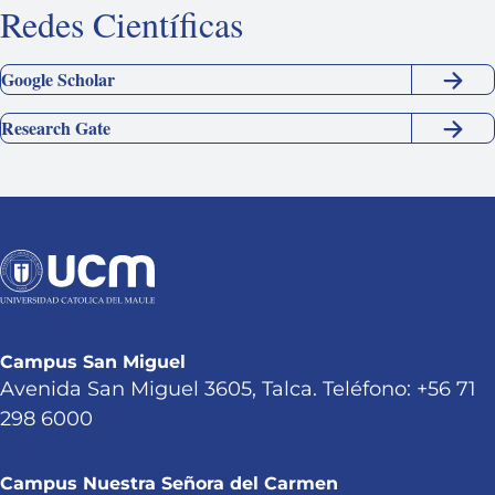
Redes Científicas
Google Scholar
Research Gate
Campus San Miguel
Avenida San Miguel 3605, Talca. Teléfono: +56 71
298 6000
Campus Nuestra Señora del Carmen