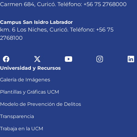
Carmen 684, Curicó. Teléfono: +56 75 2768000
Campus San Isidro Labrador
km. 6 Los Niches, Curicó. Teléfono: +56 75
2768100
Universidad y Recursos
Galería de Imágenes
Plantillas y Gráficas UCM
Modelo de Prevención de Delitos
Transparencia
Trabaja en la UCM