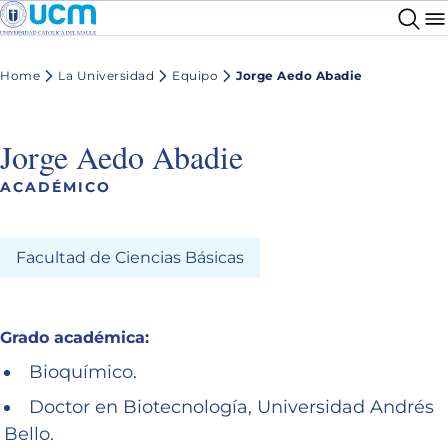
Home
La Universidad
Equipo
Jorge Aedo Abadie
Jorge Aedo Abadie
ACADÉMICO
Facultad de Ciencias Básicas
Grado académica:
Bioquímico.
Doctor en Biotecnología, Universidad Andrés
Bello.