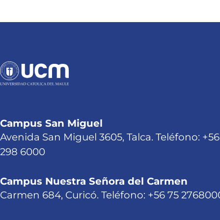
Campus San Miguel
Avenida San Miguel 3605, Talca. Teléfono: +56
298 6000
Campus Nuestra Señora del Carmen
Carmen 684, Curicó. Teléfono: +56 75 276800