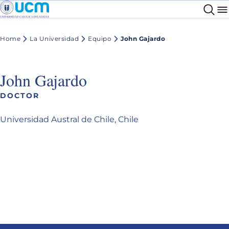
Home
La Universidad
Equipo
John Gajardo
John Gajardo
DOCTOR
Universidad Austral de Chile, Chile