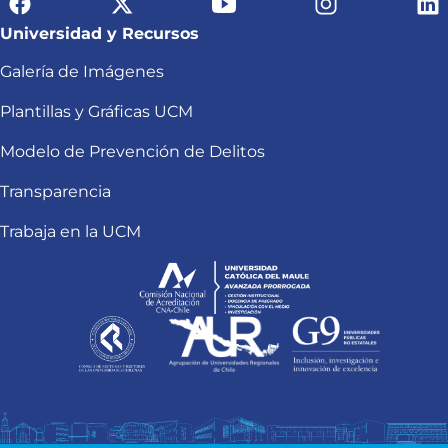
Universidad y Recursos
Galería de Imágenes
Plantillas y Gráficas UCM
Modelo de Prevención de Delitos
Transparencia
Trabaja en la UCM