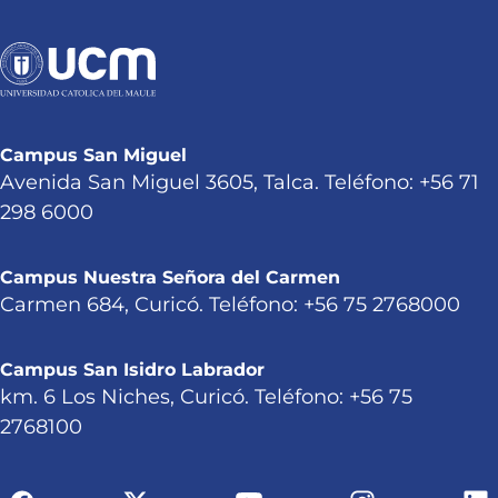
Campus San Miguel
Avenida San Miguel 3605, Talca. Teléfono: +56 71
298 6000
Campus Nuestra Señora del Carmen
Carmen 684, Curicó. Teléfono: +56 75 2768000
Campus San Isidro Labrador
km. 6 Los Niches, Curicó. Teléfono: +56 75
2768100