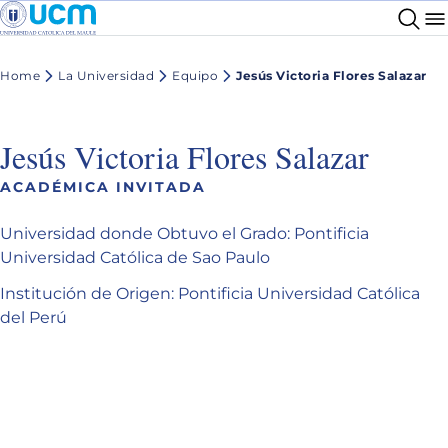
Home
La Universidad
Equipo
Jesús Victoria Flores Salazar
Jesús Victoria Flores Salazar
ACADÉMICA INVITADA
Universidad donde Obtuvo el Grado: Pontificia
Universidad Católica de Sao Paulo
Institución de Origen: Pontificia Universidad Católica
del Perú