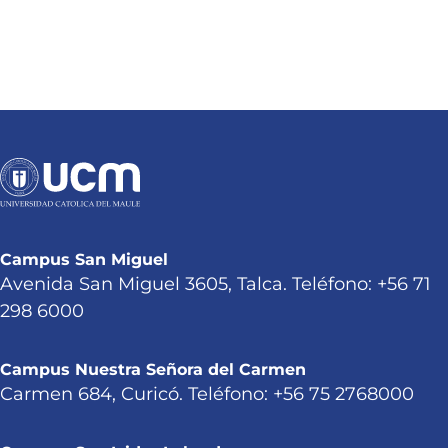
Campus San Miguel
Avenida San Miguel 3605, Talca. Teléfono: +56 71
298 6000
Campus Nuestra Señora del Carmen
Carmen 684, Curicó. Teléfono: +56 75 2768000