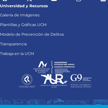
Universidad y Recursos
Galería de Imágenes
Plantillas y Gráficas UCM
Modelo de Prevención de Delitos
Transparencia
Trabaja en la UCM