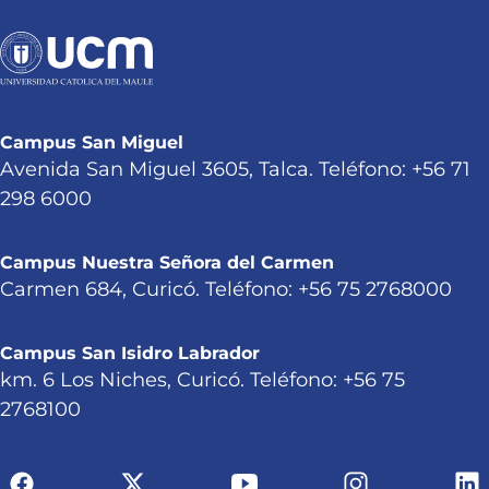
Campus San Miguel
Avenida San Miguel 3605, Talca. Teléfono: +56 71
298 6000
Campus Nuestra Señora del Carmen
Carmen 684, Curicó. Teléfono: +56 75 2768000
Campus San Isidro Labrador
km. 6 Los Niches, Curicó. Teléfono: +56 75
2768100