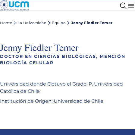
Home
La Universidad
Equipo
Jenny Fiedler Temer
Jenny Fiedler Temer
DOCTOR EN CIENCIAS BIOLÓGICAS, MENCIÓN
BIOLOGÍA CELULAR
Universidad donde Obtuvo el Grado: P. Universidad
Católica de Chile
Institución de Origen: Universidad de Chile