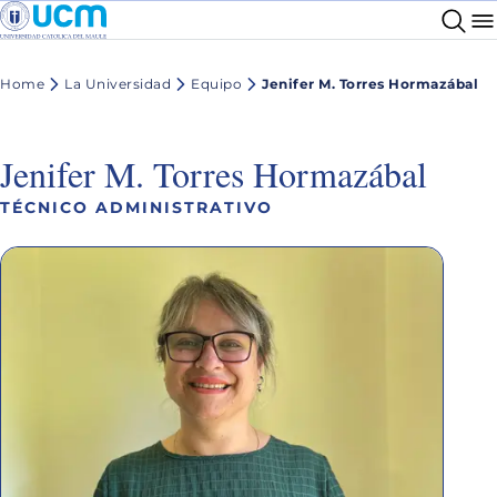
Home
La Universidad
Equipo
Jenifer M. Torres Hormazábal
Jenifer M. Torres Hormazábal
TÉCNICO ADMINISTRATIVO