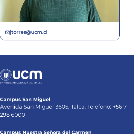
jtorres@ucm.cl
Campus San Miguel
Avenida San Miguel 3605, Talca. Teléfono: +56 71
298 6000
Campus Nuestra Señora del Carmen