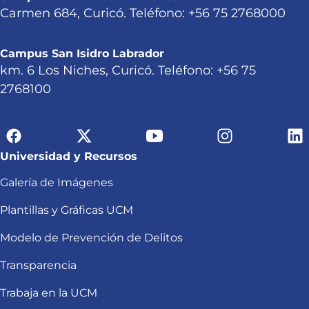
Carmen 684, Curicó. Teléfono: +56 75 2768000
Campus San Isidro Labrador
km. 6 Los Niches, Curicó. Teléfono: +56 75
2768100
Universidad y Recursos
Galería de Imágenes
Plantillas y Gráficas UCM
Modelo de Prevención de Delitos
Transparencia
Trabaja en la UCM