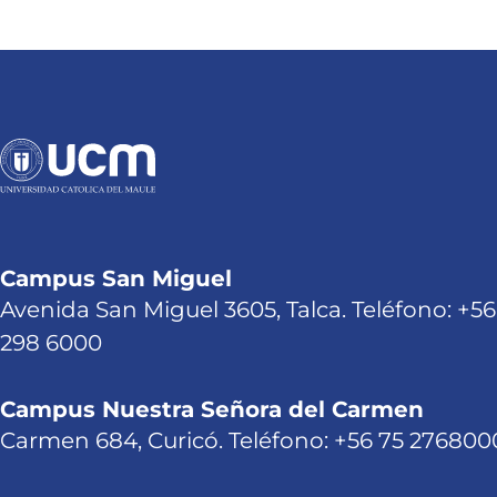
Campus San Miguel
Avenida San Miguel 3605, Talca. Teléfono: +56
298 6000
Campus Nuestra Señora del Carmen
Carmen 684, Curicó. Teléfono: +56 75 276800