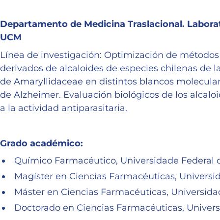
Departamento de Medicina Traslacional. Labora
UCM
Línea de investigación: Optimización de métodos
derivados de alcaloides de especies chilenas de l
de Amaryllidaceae en distintos blancos molecula
de Alzheimer. Evaluación biológicos de los alcalo
a la actividad antiparasitaria.
Grado académico:
Químico Farmacéutico, Universidade Federal do
Magíster en Ciencias Farmacéuticas, Universid
Máster en Ciencias Farmacéuticas, Universida
Doctorado en Ciencias Farmacéuticas, Univers