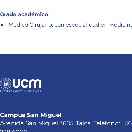
Grado académico:
Médico Cirujano, con especialidad en Medicina
Campus San Miguel
Avenida San Miguel 3605, Talca. Teléfono: +56