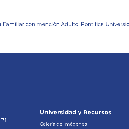
 Familiar con mención Adulto, Pontifica Universid
Universidad y Recursos
 71
Galería de Imágenes