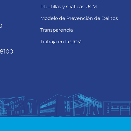
Plantillas y Gráficas UCM
Modelo de Prevención de Delitos
0
Transparencia
Trabaja en la UCM
68100