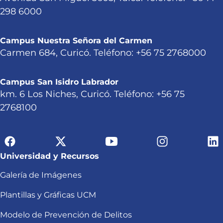
298 6000
Campus Nuestra Señora del Carmen
Carmen 684, Curicó. Teléfono: +56 75 2768000
Campus San Isidro Labrador
km. 6 Los Niches, Curicó. Teléfono: +56 75
2768100
Universidad y Recursos
Galería de Imágenes
Plantillas y Gráficas UCM
Modelo de Prevención de Delitos