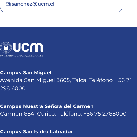
jsanchez@ucm.cl
Campus San Miguel
Avenida San Miguel 3605, Talca. Teléfono: +56 71
298 6000
Campus Nuestra Señora del Carmen
Carmen 684, Curicó. Teléfono: +56 75 2768000
Campus San Isidro Labrador