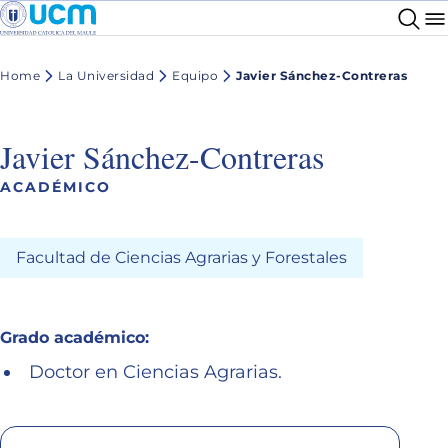
Home
La Universidad
Equipo
Javier Sánchez-Contreras
Javier Sánchez-Contreras
ACADÉMICO
Facultad de Ciencias Agrarias y Forestales
Grado académico:
Doctor en Ciencias Agrarias.