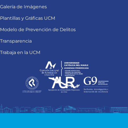
Galería de Imágenes
Plantillas y Gráficas UCM
Modelo de Prevención de Delitos
Transparencia
Trabaja en la UCM