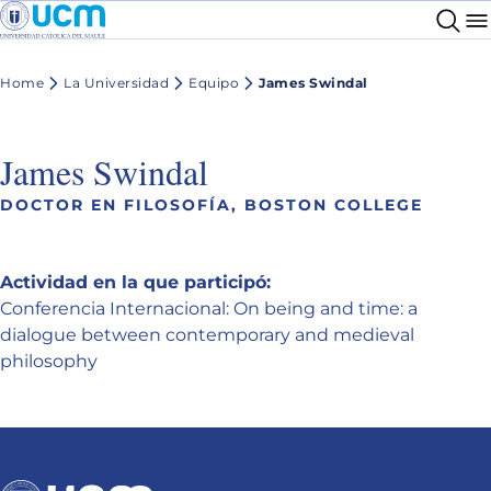
Home
La Universidad
Equipo
James Swindal
James Swindal
DOCTOR EN FILOSOFÍA, BOSTON COLLEGE
Actividad en la que participó:
Conferencia Internacional: On being and time: a
dialogue between contemporary and medieval
philosophy