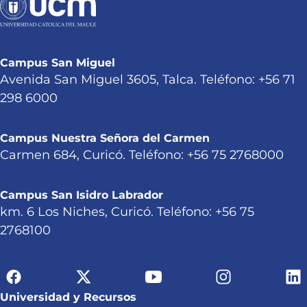
Campus San Miguel
Avenida San Miguel 3605, Talca. Teléfono: +56 71
298 6000
Campus Nuestra Señora del Carmen
Carmen 684, Curicó. Teléfono: +56 75 2768000
Campus San Isidro Labrador
km. 6 Los Niches, Curicó. Teléfono: +56 75
2768100
Universidad y Recursos