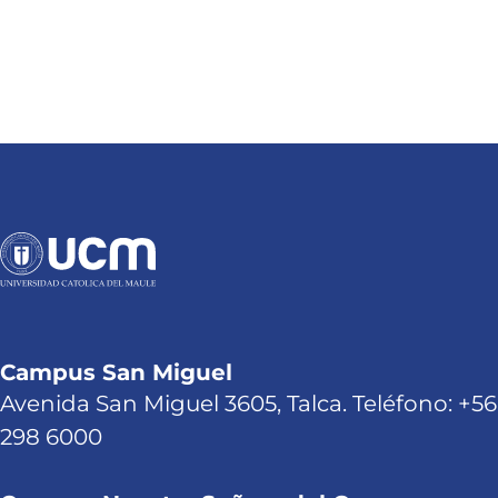
Campus San Miguel
Avenida San Miguel 3605, Talca. Teléfono: +56
298 6000