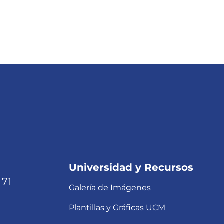
Universidad y Recursos
 71
Galería de Imágenes
Plantillas y Gráficas UCM