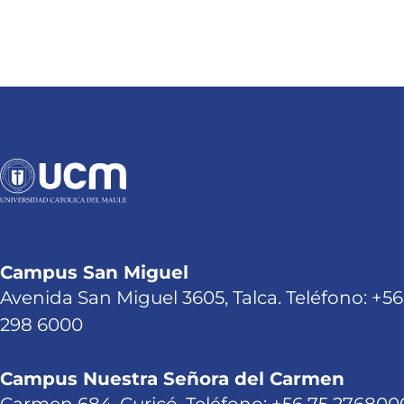
Campus San Miguel
Avenida San Miguel 3605, Talca. Teléfono: +56
298 6000
Campus Nuestra Señora del Carmen