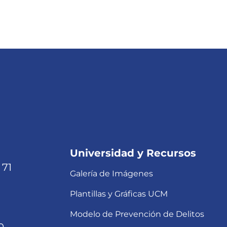
Universidad y Recursos
 71
Galería de Imágenes
Plantillas y Gráficas UCM
Modelo de Prevención de Delitos