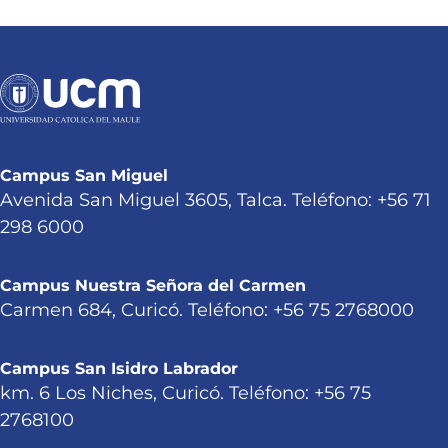
Campus San Miguel
Avenida San Miguel 3605, Talca. Teléfono: +56 71
298 6000
Campus Nuestra Señora del Carmen
Carmen 684, Curicó. Teléfono: +56 75 2768000
Campus San Isidro Labrador
km. 6 Los Niches, Curicó. Teléfono: +56 75
2768100