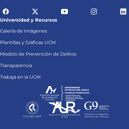
Universidad y Recursos
Galería de Imágenes
Plantillas y Gráficas UCM
Modelo de Prevención de Delitos
Transparencia
Trabaja en la UCM