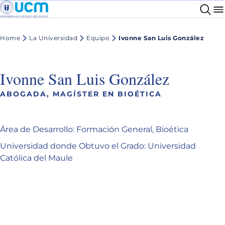
Home
La Universidad
Equipo
Ivonne San Luis González
Ivonne San Luis González
ABOGADA, MAGÍSTER EN BIOÉTICA
Área de Desarrollo: Formación General, Bioética
Universidad donde Obtuvo el Grado: Universidad
Católica del Maule