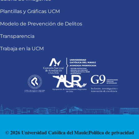
Plantillas y Gráficas UCM
Modelo de Prevención de Delitos
Transparencia
Trabaja en la UCM
© 2026 Universidad Católica del Maule
|
Política de privacidad