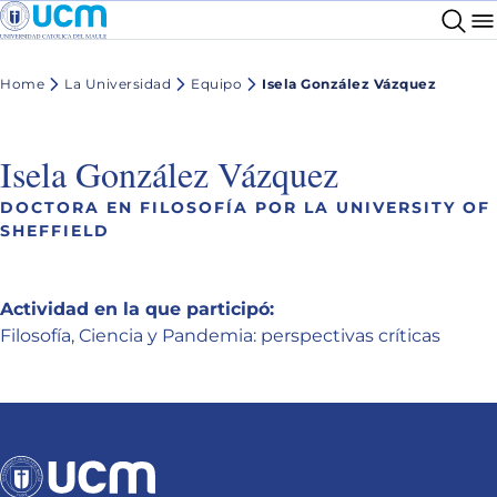
Home
La Universidad
Equipo
Isela González Vázquez
Isela González Vázquez
DOCTORA EN FILOSOFÍA POR LA UNIVERSITY OF
SHEFFIELD
Actividad en la que participó:
Filosofía, Ciencia y Pandemia: perspectivas críticas