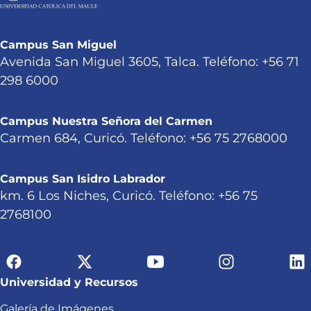
Campus San Miguel
Avenida San Miguel 3605, Talca. Teléfono: +56 71
298 6000
Campus Nuestra Señora del Carmen
Carmen 684, Curicó. Teléfono: +56 75 2768000
Campus San Isidro Labrador
km. 6 Los Niches, Curicó. Teléfono: +56 75
2768100
Universidad y Recursos
Galería de Imágenes