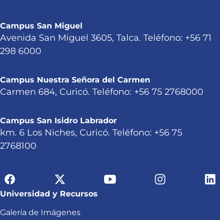
Campus San Miguel
Avenida San Miguel 3605, Talca. Teléfono: +56 71
298 6000
Campus Nuestra Señora del Carmen
Carmen 684, Curicó. Teléfono: +56 75 2768000
Campus San Isidro Labrador
km. 6 Los Niches, Curicó. Teléfono: +56 75
2768100
Universidad y Recursos
Galería de Imágenes