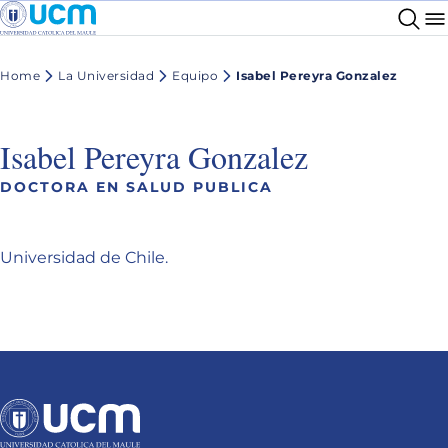
Home
La Universidad
Equipo
Isabel Pereyra Gonzalez
Isabel Pereyra Gonzalez
DOCTORA EN SALUD PUBLICA
Universidad de Chile.