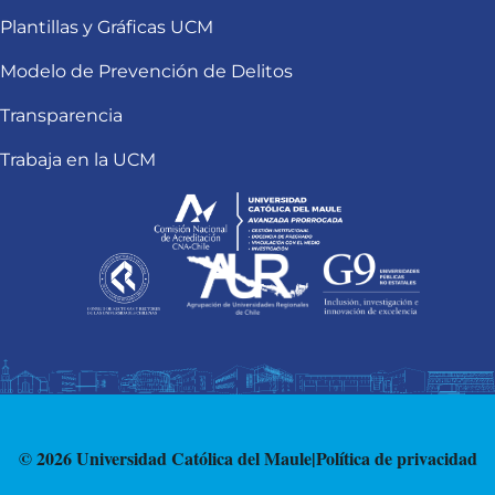
Plantillas y Gráficas UCM
Modelo de Prevención de Delitos
Transparencia
Trabaja en la UCM
© 2026 Universidad Católica del Maule
|
Política de privacidad