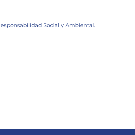
Responsabilidad Social y Ambiental.