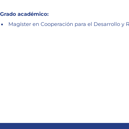
Grado académico:
Magíster en Cooperación para el Desarrollo y 