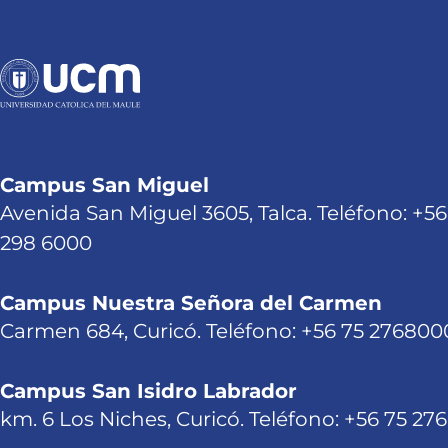
Campus San Miguel
Avenida San Miguel 3605, Talca. Teléfono: +56
298 6000
Campus Nuestra Señora del Carmen
Carmen 684, Curicó. Teléfono: +56 75 276800
Campus San Isidro Labrador
km. 6 Los Niches, Curicó. Teléfono: +56 75 27