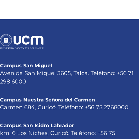
Campus San Miguel
Avenida San Miguel 3605, Talca. Teléfono: +56 71
298 6000
Campus Nuestra Señora del Carmen
Carmen 684, Curicó. Teléfono: +56 75 2768000
Campus San Isidro Labrador
km. 6 Los Niches, Curicó. Teléfono: +56 75