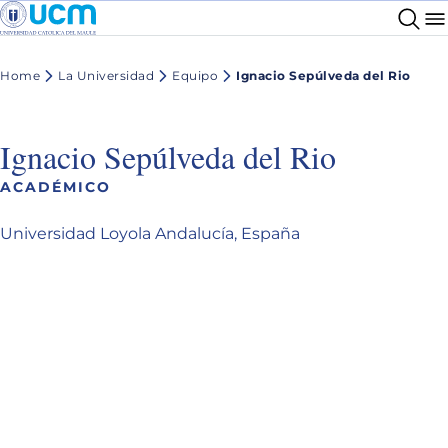
Home
La Universidad
Equipo
Ignacio Sepúlveda del Rio
Ignacio Sepúlveda del Rio
ACADÉMICO
Universidad Loyola Andalucía, España