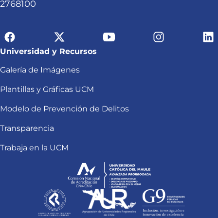
2768100
Universidad y Recursos
Galería de Imágenes
Plantillas y Gráficas UCM
Modelo de Prevención de Delitos
Transparencia
Trabaja en la UCM