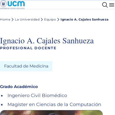
Home
La Universidad
Equipo
Ignacio A. Cajales Sanhueza
Ignacio A. Cajales Sanhueza
PROFESIONAL DOCENTE
Facultad de Medicina
Grado Académico
Ingeniero Civil Biomédico
Magíster en Ciencias de la Computación