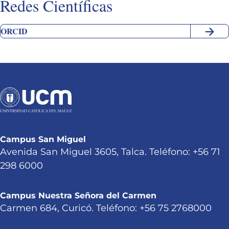
Redes Científicas
ORCID
Campus San Miguel
Avenida San Miguel 3605, Talca. Teléfono: +56 71
298 6000
Campus Nuestra Señora del Carmen
Carmen 684, Curicó. Teléfono: +56 75 2768000