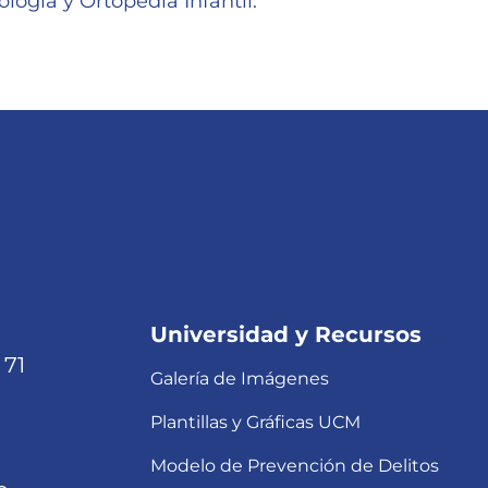
logía y Ortopedia Infantil.
Universidad y Recursos
 71
Galería de Imágenes
Plantillas y Gráficas UCM
Modelo de Prevención de Delitos