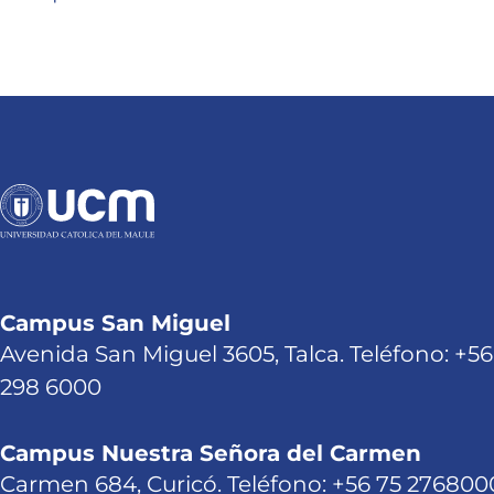
Campus San Miguel
Avenida San Miguel 3605, Talca. Teléfono: +56
298 6000
Campus Nuestra Señora del Carmen
Carmen 684, Curicó. Teléfono: +56 75 276800