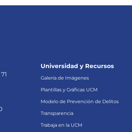
Universidad y Recursos
 71
Galería de Imágenes
Plantillas y Gráficas UCM
Modelo de Prevención de Delitos
0
Transparencia
Trabaja en la UCM