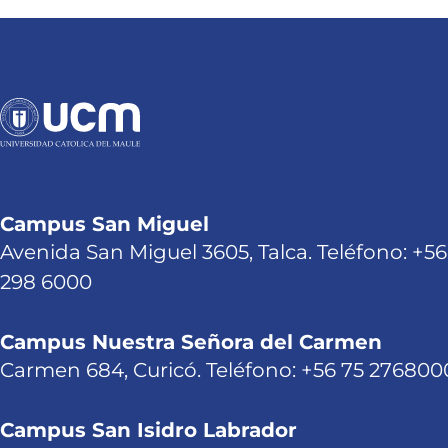
Campus San Miguel
Avenida San Miguel 3605, Talca. Teléfono: +56
298 6000
Campus Nuestra Señora del Carmen
Carmen 684, Curicó. Teléfono: +56 75 276800
Campus San Isidro Labrador