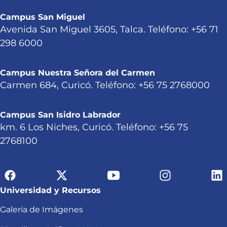
Campus San Miguel
Avenida San Miguel 3605, Talca. Teléfono: +56 71
298 6000
Campus Nuestra Señora del Carmen
Carmen 684, Curicó. Teléfono: +56 75 2768000
Campus San Isidro Labrador
km. 6 Los Niches, Curicó. Teléfono: +56 75
2768100
Universidad y Recursos
Galería de Imágenes