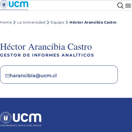
Home
La Universidad
Equipo
Héctor Arancibia Castro
Héctor Arancibia Castro
GESTOR DE INFORMES ANALÍTICOS
harancibia@ucm.cl