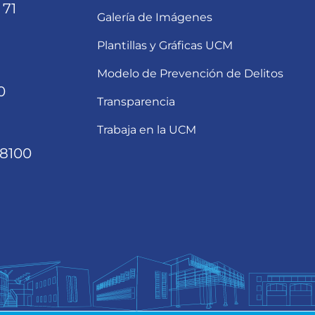
 71
Galería de Imágenes
Plantillas y Gráficas UCM
Modelo de Prevención de Delitos
0
Transparencia
Trabaja en la UCM
68100