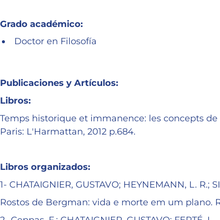
Grado académico:
Doctor en Filosofía
Publicaciones y Artículos:
Libros:
Temps historique et immanence: les concepts de né
Paris: L'Harmattan, 2012 p.684.
Libros organizados:
1- CHATAIGNIER, GUSTAVO; HEYNEMANN, L. R.; SIC
Rostos de Bergman: vida e morte em um plano. Rio