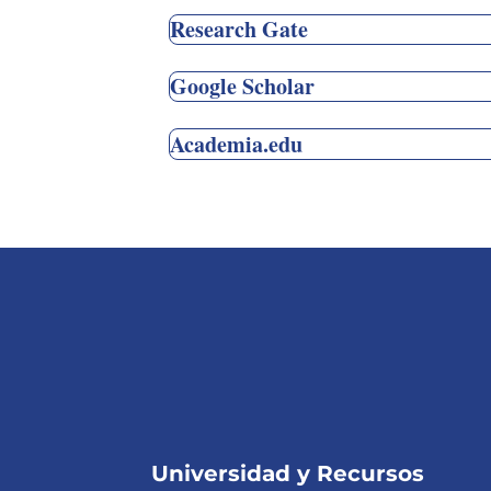
Research Gate
Google Scholar
Academia.edu
Universidad y Recursos