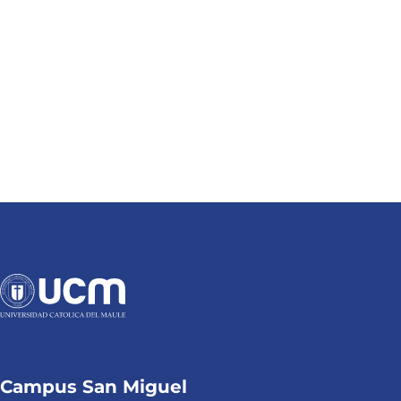
Campus San Miguel