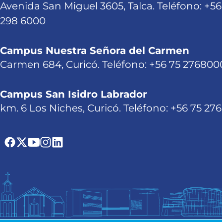
Avenida San Miguel 3605, Talca. Teléfono: +56
298 6000
Campus Nuestra Señora del Carmen
Carmen 684, Curicó. Teléfono: +56 75 276800
Campus San Isidro Labrador
km. 6 Los Niches, Curicó. Teléfono: +56 75 27