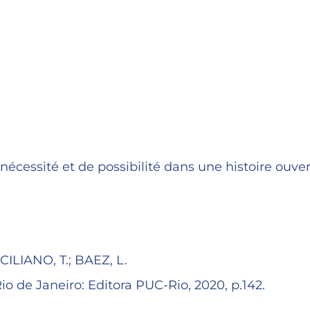
cessité et de possibilité dans une histoire ouver
ILIANO, T.; BAEZ, L.
 de Janeiro: Editora PUC-Rio, 2020, p.142.