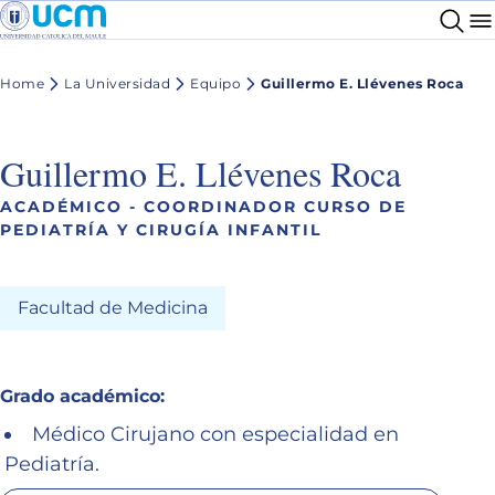
Home
La Universidad
Equipo
Guillermo E. Llévenes Roca
Guillermo E. Llévenes Roca
ACADÉMICO - COORDINADOR CURSO DE
PEDIATRÍA Y CIRUGÍA INFANTIL
Facultad de Medicina
Grado académico:
Médico Cirujano con especialidad en
Pediatría.