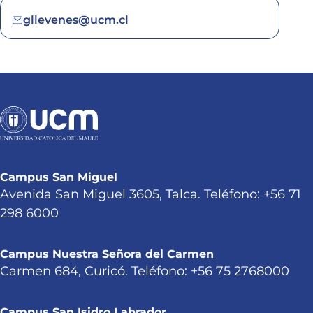
gllevenes@ucm.cl
Campus San Miguel
Avenida San Miguel 3605, Talca. Teléfono: +56 71
298 6000
Campus Nuestra Señora del Carmen
Carmen 684, Curicó. Teléfono: +56 75 2768000
Campus San Isidro Labrador