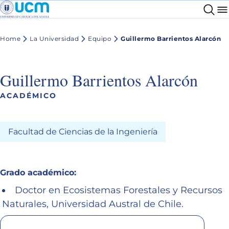
Home
La Universidad
Equipo
Guillermo Barrientos Alarcón
Guillermo Barrientos Alarcón
ACADÉMICO
Facultad de Ciencias de la Ingeniería
Grado académico:
Doctor en Ecosistemas Forestales y Recursos
Naturales, Universidad Austral de Chile.