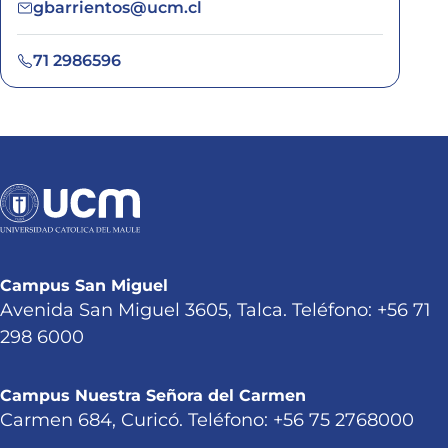
gbarrientos@ucm.cl
71 2986596
Campus San Miguel
Avenida San Miguel 3605, Talca. Teléfono: +56 71
298 6000
Campus Nuestra Señora del Carmen
Carmen 684, Curicó. Teléfono: +56 75 2768000