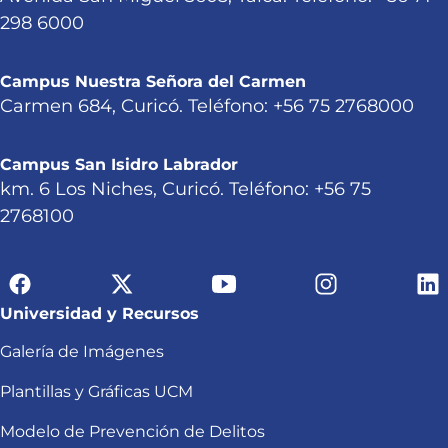
298 6000
Campus Nuestra Señora del Carmen
Carmen 684, Curicó. Teléfono: +56 75 2768000
Campus San Isidro Labrador
km. 6 Los Niches, Curicó. Teléfono: +56 75
2768100
Universidad y Recursos
Galería de Imágenes
Plantillas y Gráficas UCM
Modelo de Prevención de Delitos