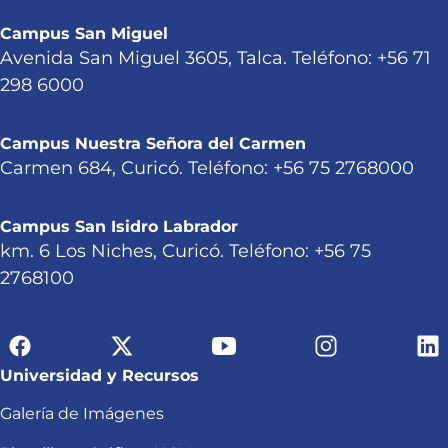
Campus San Miguel
Avenida San Miguel 3605, Talca. Teléfono: +56 71
298 6000
Campus Nuestra Señora del Carmen
Carmen 684, Curicó. Teléfono: +56 75 2768000
Campus San Isidro Labrador
km. 6 Los Niches, Curicó. Teléfono: +56 75
2768100
Universidad y Recursos
Galería de Imágenes