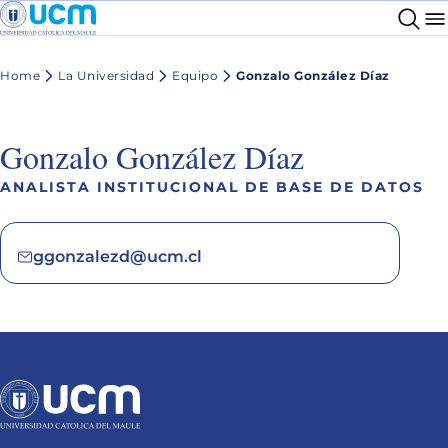
Home
La Universidad
Equipo
Gonzalo González Díaz
Gonzalo González Díaz
ANALISTA INSTITUCIONAL DE BASE DE DATOS
ggonzalezd@ucm.cl