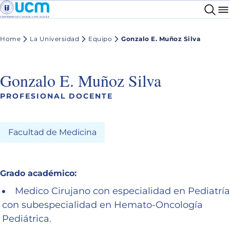
Home
La Universidad
Equipo
Gonzalo E. Muñoz Silva
Gonzalo E. Muñoz Silva
PROFESIONAL DOCENTE
Facultad de Medicina
Grado académico:
Medico Cirujano con especialidad en Pediatría
con subespecialidad en Hemato-Oncología
Pediátrica.