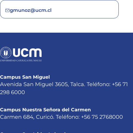
gmunoz@ucm.cl
Campus San Miguel
Avenida San Miguel 3605, Talca. Teléfono: +56 71
298 6000
Campus Nuestra Señora del Carmen
Carmen 684, Curicó. Teléfono: +56 75 2768000