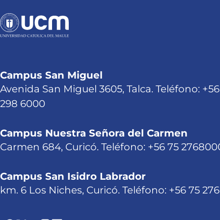
Campus San Miguel
Avenida San Miguel 3605, Talca. Teléfono: +56
298 6000
Campus Nuestra Señora del Carmen
Carmen 684, Curicó. Teléfono: +56 75 276800
Campus San Isidro Labrador
km. 6 Los Niches, Curicó. Teléfono: +56 75 27