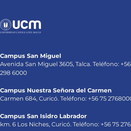
Campus San Miguel
Avenida San Miguel 3605, Talca. Teléfono: +56
298 6000
Campus Nuestra Señora del Carmen
Carmen 684, Curicó. Teléfono: +56 75 276800
Campus San Isidro Labrador
km. 6 Los Niches, Curicó. Teléfono: +56 75 27