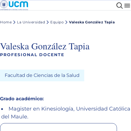
Home
La Universidad
Equipo
Valeska González Tapia
Valeska González Tapia
PROFESIONAL DOCENTE
Facultad de Ciencias de la Salud
Grado académico:
Magister en Kinesiología, Universidad Católica
del Maule.