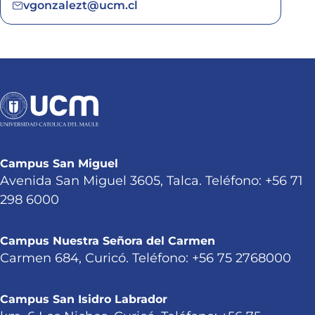
vgonzalezt@ucm.cl
Campus San Miguel
Avenida San Miguel 3605, Talca. Teléfono: +56 71
298 6000
Campus Nuestra Señora del Carmen
Carmen 684, Curicó. Teléfono: +56 75 2768000
Campus San Isidro Labrador