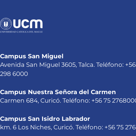
Campus San Miguel
Avenida San Miguel 3605, Talca. Teléfono: +56
298 6000
Campus Nuestra Señora del Carmen
Carmen 684, Curicó. Teléfono: +56 75 276800
Campus San Isidro Labrador
km. 6 Los Niches, Curicó. Teléfono: +56 75 27