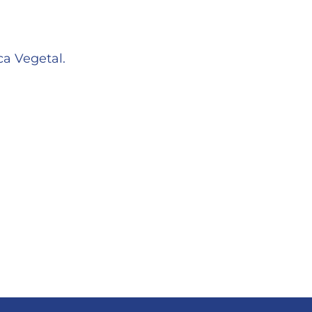
ca Vegetal.