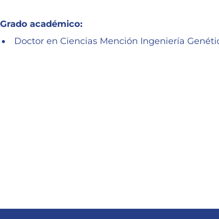
Grado académico:
Doctor en Ciencias Mención Ingeniería Genéti