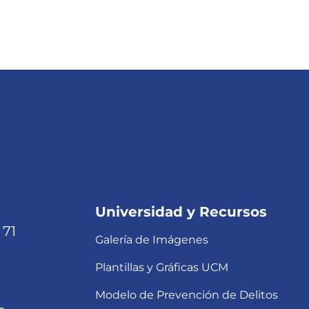
Universidad y Recursos
 71
Galería de Imágenes
Plantillas y Gráficas UCM
Modelo de Prevención de Delitos