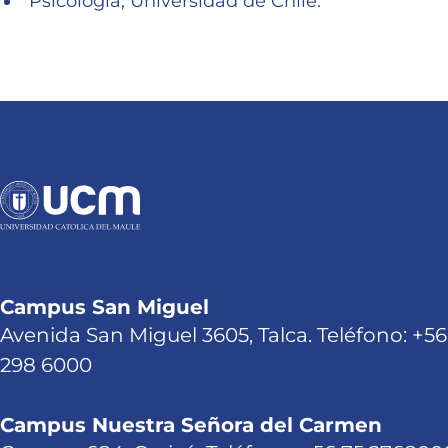
Psicología, Universidad de Chile.
Campus San Miguel
Avenida San Miguel 3605, Talca. Teléfono: +56
298 6000
Campus Nuestra Señora del Carmen