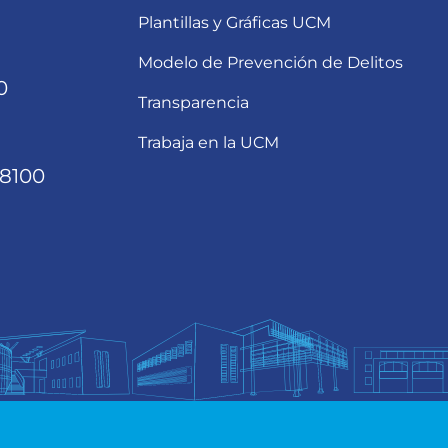
Plantillas y Gráficas UCM
Modelo de Prevención de Delitos
0
Transparencia
Trabaja en la UCM
68100