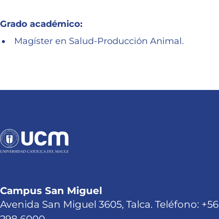
Grado académico:
Magíster en Salud-Producción Animal.
Campus San Miguel
Avenida San Miguel 3605, Talca. Teléfono: +56