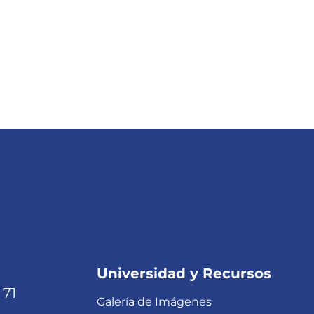
Universidad y Recursos
 71
Galería de Imágenes