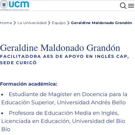
Home
La Universidad
Equipo
Geraldine Maldonado Grandón
Geraldine Maldonado Grandón
FACILITADORA AES DE APOYO EN INGLÉS CAP,
SEDE CURICÓ
Formación académica:
Estudiante de Magíster en Docencia para la
Educación Superior, Universidad Andrés Bello
Profesora de Educación Media en Inglés,
Licenciada en Educación, Universidad del Bio
Bío