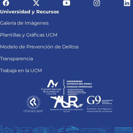
Universidad y Recursos
Galería de Imágenes
Plantillas y Gráficas UCM
Modelo de Prevención de Delitos
Transparencia
Trabaja en la UCM