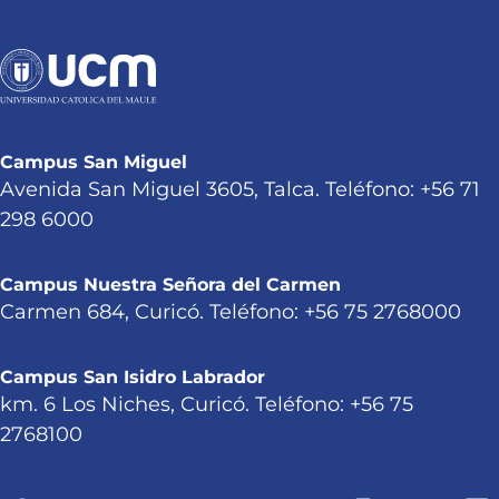
Campus San Miguel
Avenida San Miguel 3605, Talca. Teléfono: +56 71
298 6000
Campus Nuestra Señora del Carmen
Carmen 684, Curicó. Teléfono: +56 75 2768000
Campus San Isidro Labrador
km. 6 Los Niches, Curicó. Teléfono: +56 75
2768100