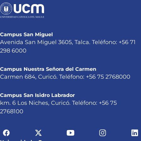
Campus San Miguel
Avenida San Miguel 3605, Talca. Teléfono: +56 71
298 6000
Campus Nuestra Señora del Carmen
Carmen 684, Curicó. Teléfono: +56 75 2768000
Campus San Isidro Labrador
km. 6 Los Niches, Curicó. Teléfono: +56 75
2768100