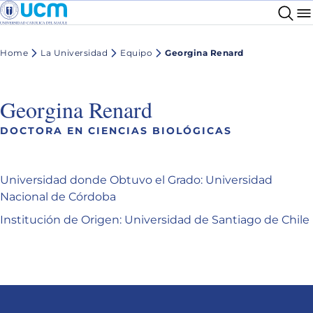
Home
La Universidad
Equipo
Georgina Renard
Georgina Renard
DOCTORA EN CIENCIAS BIOLÓGICAS
Universidad donde Obtuvo el Grado: Universidad
Nacional de Córdoba
Institución de Origen: Universidad de Santiago de Chile