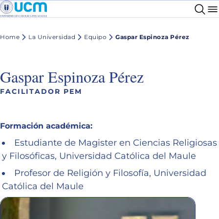
Home
La Universidad
Equipo
Gaspar Espinoza Pérez
Gaspar Espinoza Pérez
FACILITADOR PEM
Formación académica:
Estudiante de Magister en Ciencias Religiosas
y Filosóficas, Universidad Católica del Maule
Profesor de Religión y Filosofía, Universidad
Católica del Maule