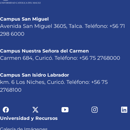
Campus San Miguel
Avenida San Miguel 3605, Talca. Teléfono: +56 71
298 6000
Campus Nuestra Señora del Carmen
Carmen 684, Curicó. Teléfono: +56 75 2768000
Campus San Isidro Labrador
km. 6 Los Niches, Curicó. Teléfono: +56 75
2768100
Universidad y Recursos
Galería de Imágenes