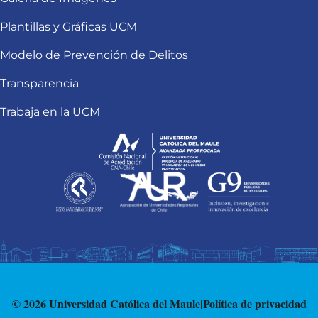
Plantillas y Gráficas UCM
Modelo de Prevención de Delitos
Transparencia
Trabaja en la UCM
© 2026 Universidad Católica del Maule
|
Política de privacidad