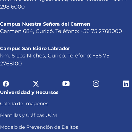
298 6000
Campus Nuestra Señora del Carmen
Carmen 684, Curicó. Teléfono: +56 75 2768000
Campus San Isidro Labrador
km. 6 Los Niches, Curicó. Teléfono: +56 75
2768100
Universidad y Recursos
Galería de Imágenes
Plantillas y Gráficas UCM
Modelo de Prevención de Delitos