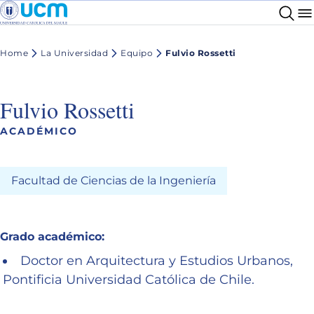
Home
La Universidad
Equipo
Fulvio Rossetti
Fulvio Rossetti
ACADÉMICO
Facultad de Ciencias de la Ingeniería
Grado académico:
Doctor en Arquitectura y Estudios Urbanos,
Pontificia Universidad Católica de Chile.