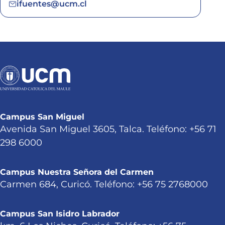
ifuentes@ucm.cl
Campus San Miguel
Avenida San Miguel 3605, Talca. Teléfono: +56 71
298 6000
Campus Nuestra Señora del Carmen
Carmen 684, Curicó. Teléfono: +56 75 2768000
Campus San Isidro Labrador