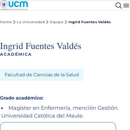
Home
La Universidad
Equipo
Ingrid Fuentes Valdés
Ingrid Fuentes Valdés
ACADÉMICA
Facultad de Ciencias de la Salud
Grado académico:
Magíster en Enfermería, mención Gestión.
Universidad Católica del Maule.