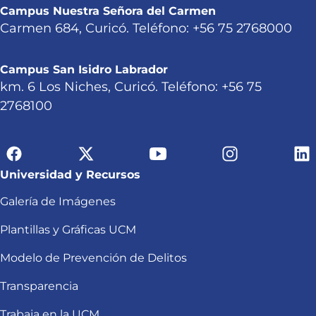
Campus Nuestra Señora del Carmen
Carmen 684, Curicó. Teléfono: +56 75 2768000
Campus San Isidro Labrador
km. 6 Los Niches, Curicó. Teléfono: +56 75
2768100
Universidad y Recursos
Galería de Imágenes
Plantillas y Gráficas UCM
Modelo de Prevención de Delitos
Transparencia
Trabaja en la UCM