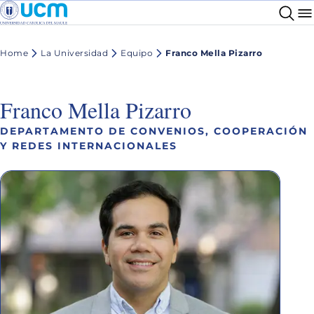
Home
La Universidad
Equipo
Franco Mella Pizarro
Franco Mella Pizarro
DEPARTAMENTO DE CONVENIOS, COOPERACIÓN
Y REDES INTERNACIONALES