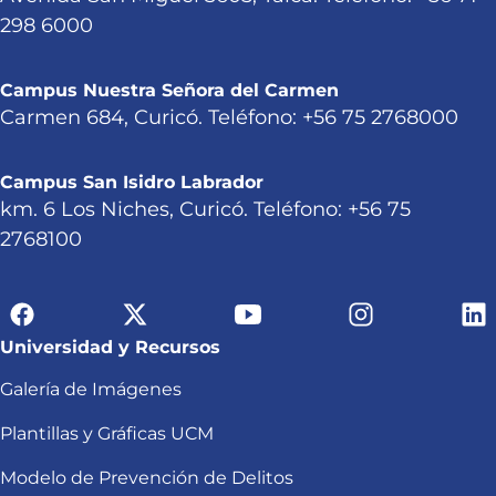
298 6000
Campus Nuestra Señora del Carmen
Carmen 684, Curicó. Teléfono: +56 75 2768000
Campus San Isidro Labrador
km. 6 Los Niches, Curicó. Teléfono: +56 75
2768100
Universidad y Recursos
Galería de Imágenes
Plantillas y Gráficas UCM
Modelo de Prevención de Delitos