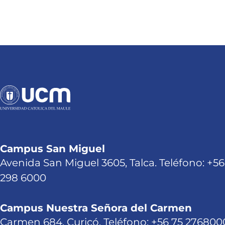
Campus San Miguel
Avenida San Miguel 3605, Talca. Teléfono: +56
298 6000
Campus Nuestra Señora del Carmen
Carmen 684, Curicó. Teléfono: +56 75 276800